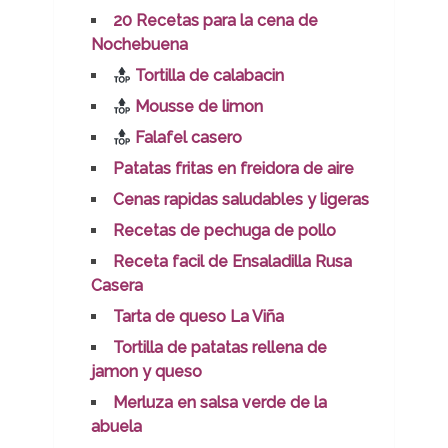
20 Recetas para la cena de
Nochebuena
Tortilla de calabacin
Mousse de limon
Falafel casero
Patatas fritas en freidora de aire
Cenas rapidas saludables y ligeras
Recetas de pechuga de pollo
Receta facil de Ensaladilla Rusa
Casera
Tarta de queso La Viña
Tortilla de patatas rellena de
jamon y queso
Merluza en salsa verde de la
abuela