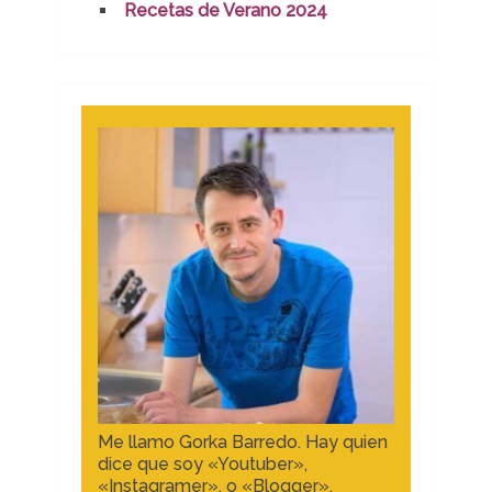
Recetas de Verano 2024
Me llamo Gorka Barredo. Hay quien
dice que soy «Youtuber»,
«Instagramer», o «Blogger».