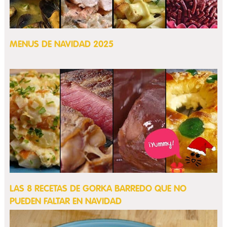
MENUS DE NAVIDAD 2025
LAS 8 RECETAS DE GORKA BARREDO QUE NO
PUEDEN FALTAR EN NAVIDAD