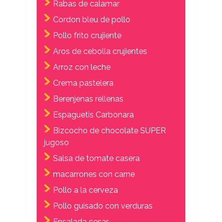
Rabas de calamar
Cordon bleu de pollo
Pollo frito crujiente
Aros de cebolla crujientes
Arroz con leche
Crema pastelera
Berenjenas rellenas
Espaguetis Carbonara
Bizcocho de chocolate SUPER
jugoso
Salsa de tomate casera
macarrones con carne
Pollo a la cerveza
Pollo guisado con verduras
Ensalada cesar