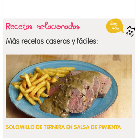
Más recetas caseras y fáciles:
SOLOMILLO DE TERNERA EN SALSA DE PIMIENTA