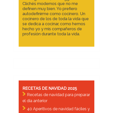
Clichés modernos que no me
definen muy bien. Yo prefiero
autodefinirme como cocinero. Un
cocinero de los de toda la vida que
se dedica a cocinar, como hemos
hecho yo y mis compañeros de
profesión durante toda la vida.
RECETAS DE NAVIDAD 2025
Recetas de navidad para preparar
el dia anterior
40 Aperitivos de navidad fáciles y