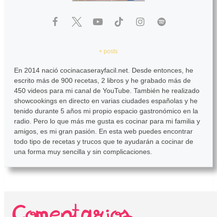
+ posts
En 2014 nació cocinacaserayfacil.net. Desde entonces, he
escrito más de 900 recetas, 2 libros y he grabado más de
450 videos para mi canal de YouTube. También he realizado
showcookings en directo en varias ciudades españolas y he
tenido durante 5 años mi propio espacio gastronómico en la
radio. Pero lo que más me gusta es cocinar para mi familia y
amigos, es mi gran pasión. En esta web puedes encontrar
todo tipo de recetas y trucos que te ayudarán a cocinar de
una forma muy sencilla y sin complicaciones.