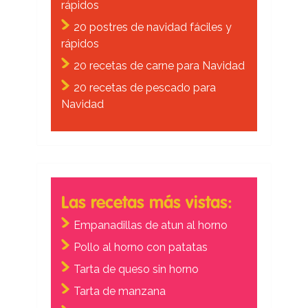
rápidos
20 postres de navidad fáciles y
rápidos
20 recetas de carne para Navidad
20 recetas de pescado para
Navidad
Las recetas más vistas:
Empanadillas de atun al horno
Pollo al horno con patatas
Tarta de queso sin horno
Tarta de manzana