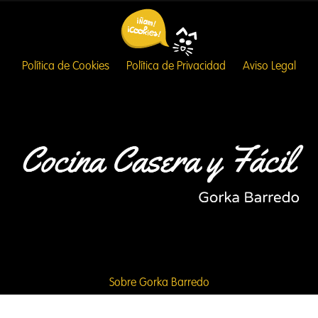
Política de Cookies
Política de Privacidad
Aviso Legal
Sobre Gorka Barredo