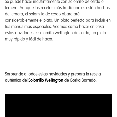
Se puede hacer indistintamente con solomillo de cerdo o
ternera. Aunque las recetas más tradicionales están hechas
de ternera, el solomillo de cerdo abaratará
considerablemente el plato. Un plato perfecto para incluir en
tus menús más especiales. Veamos cómo hacer en casa
estas navidades el solomillo wellington de cerdo, un plato
muy rápido y fácil de hacer:
Sorprende a todos estas navidades y prepara la receta
auténtica del
Solomillo Wellington
de Gorka Barredo.