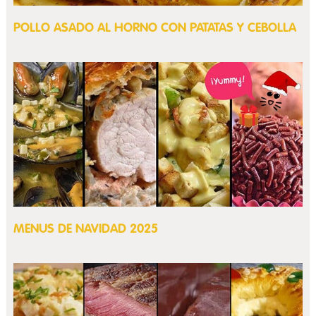
POLLO ASADO AL HORNO CON PATATAS Y CEBOLLA
MENUS DE NAVIDAD 2025