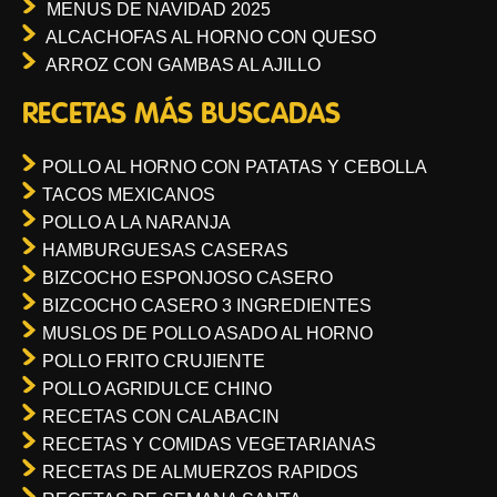
MENUS DE NAVIDAD 2025
ALCACHOFAS AL HORNO CON QUESO
ARROZ CON GAMBAS AL AJILLO
RECETAS MÁS BUSCADAS
POLLO AL HORNO CON PATATAS Y CEBOLLA
TACOS MEXICANOS
POLLO A LA NARANJA
HAMBURGUESAS CASERAS
BIZCOCHO ESPONJOSO CASERO
BIZCOCHO CASERO 3 INGREDIENTES
MUSLOS DE POLLO ASADO AL HORNO
POLLO FRITO CRUJIENTE
POLLO AGRIDULCE CHINO
RECETAS CON CALABACIN
RECETAS Y COMIDAS VEGETARIANAS
RECETAS DE ALMUERZOS RAPIDOS