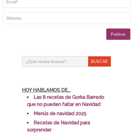
Buscar:
HOY HABLAMOS DE...
Las 8 recetas de Gorka Barredo
que no pueden faltar en Navidad
Menús de navidad 2025
Recetas de Navidad para
sorprender