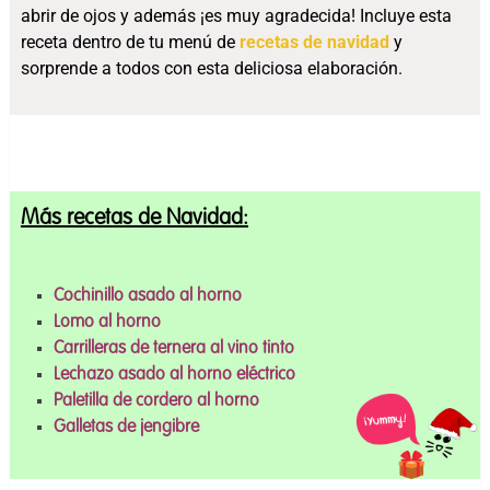
abrir de ojos y además ¡es muy agradecida! Incluye esta
receta dentro de tu menú de
recetas de navidad
y
sorprende a todos con esta deliciosa elaboración.
Más recetas de Navidad:
Cochinillo asado al horno
Lomo al horno
Carrilleras de ternera al vino tinto
Lechazo asado al horno eléctrico
Paletilla de cordero al horno
Galletas de jengibre