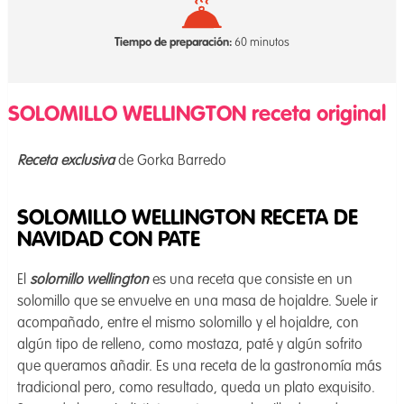
Tiempo de preparación:
60 minutos
SOLOMILLO WELLINGTON receta original
Receta exclusiva
de Gorka Barredo
SOLOMILLO WELLINGTON RECETA DE
NAVIDAD CON PATE
El
solomillo wellington
es una receta que consiste en un
solomillo que se envuelve en una masa de hojaldre. Suele ir
acompañado, entre el mismo solomillo y el hojaldre, con
algún tipo de relleno, como mostaza, paté y algún sofrito
que queramos añadir. Es una receta de la gastronomía más
tradicional pero, como resultado, queda un plato exquisito.