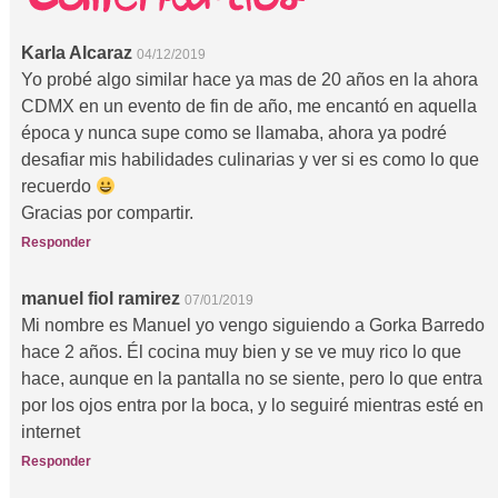
Karla Alcaraz
04/12/2019
Yo probé algo similar hace ya mas de 20 años en la ahora
CDMX en un evento de fin de año, me encantó en aquella
época y nunca supe como se llamaba, ahora ya podré
desafiar mis habilidades culinarias y ver si es como lo que
recuerdo
Gracias por compartir.
Responder
manuel fiol ramirez
07/01/2019
Mi nombre es Manuel yo vengo siguiendo a Gorka Barredo
hace 2 años. Él cocina muy bien y se ve muy rico lo que
hace, aunque en la pantalla no se siente, pero lo que entra
por los ojos entra por la boca, y lo seguiré mientras esté en
internet
Responder