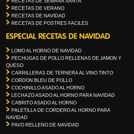
RECETAS DE SEMANA SANTA
RECETAS DE VERANO
RECETAS DE NAVIDAD
RECETAS DE POSTRES FACILES
ESPECIAL RECETAS DE NAVIDAD
LOMO AL HORNO DE NAVIDAD
PECHUGAS DE POLLO RELLENAS DE JAMON Y
QUESO
CARRILLERAS DE TERNERA AL VINO TINTO
CORDON BLEU DE POLLO
COCHINILLO ASADO AL HORNO
LECHAZO ASADO AL HORNO PARA NAVIDAD
CABRITO ASADO AL HORNO
PALETILLA DE CORDERO AL HORNO PARA
NAVIDAD
PAVO RELLENO DE NAVIDAD