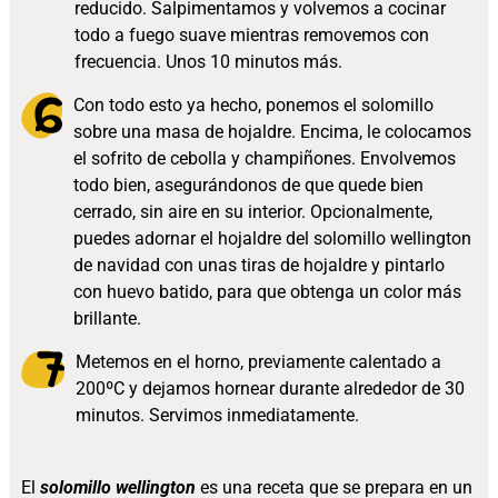
reducido. Salpimentamos y volvemos a cocinar
todo a fuego suave mientras removemos con
frecuencia. Unos 10 minutos más.
Con todo esto ya hecho, ponemos el solomillo
sobre una masa de hojaldre. Encima, le colocamos
el sofrito de cebolla y champiñones. Envolvemos
todo bien, asegurándonos de que quede bien
cerrado, sin aire en su interior. Opcionalmente,
puedes adornar el hojaldre del solomillo wellington
de navidad con unas tiras de hojaldre y pintarlo
con huevo batido, para que obtenga un color más
brillante.
Metemos en el horno, previamente calentado a
200ºC y dejamos hornear durante alrededor de 30
minutos. Servimos inmediatamente.
El
solomillo wellington
es una receta que se prepara en un