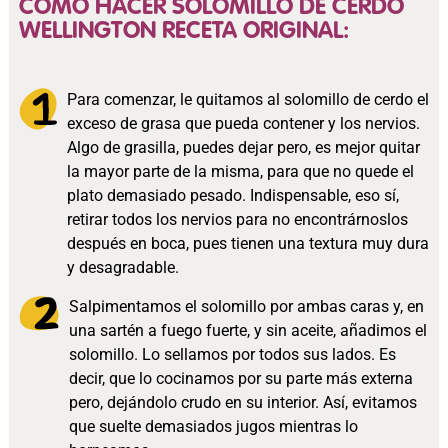
COMO HACER SOLOMILLO DE CERDO
WELLINGTON RECETA ORIGINAL:
Para comenzar, le quitamos al solomillo de cerdo el
exceso de grasa que pueda contener y los nervios.
Algo de grasilla, puedes dejar pero, es mejor quitar
la mayor parte de la misma, para que no quede el
plato demasiado pesado. Indispensable, eso sí,
retirar todos los nervios para no encontrárnoslos
después en boca, pues tienen una textura muy dura
y desagradable.
Salpimentamos el solomillo por ambas caras y, en
una sartén a fuego fuerte, y sin aceite, añadimos el
solomillo. Lo sellamos por todos sus lados. Es
decir, que lo cocinamos por su parte más externa
pero, dejándolo crudo en su interior. Así, evitamos
que suelte demasiados jugos mientras lo