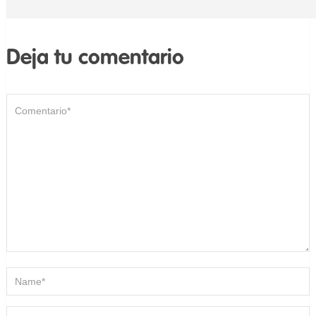
Deja tu comentario