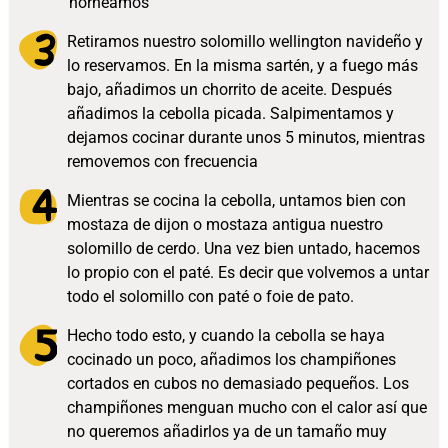
horneamos
Retiramos nuestro solomillo wellington navideño y
lo reservamos. En la misma sartén, y a fuego más
bajo, añadimos un chorrito de aceite. Después
añadimos la cebolla picada. Salpimentamos y
dejamos cocinar durante unos 5 minutos, mientras
removemos con frecuencia
Mientras se cocina la cebolla, untamos bien con
mostaza de dijon o mostaza antigua nuestro
solomillo de cerdo. Una vez bien untado, hacemos
lo propio con el paté. Es decir que volvemos a untar
todo el solomillo con paté o foie de pato.
Hecho todo esto, y cuando la cebolla se haya
cocinado un poco, añadimos los champiñones
cortados en cubos no demasiado pequeños. Los
champiñones menguan mucho con el calor así que
no queremos añadirlos ya de un tamaño muy