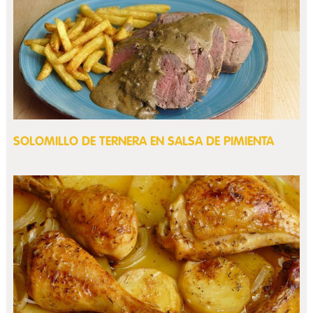
SOLOMILLO DE TERNERA EN SALSA DE PIMIENTA